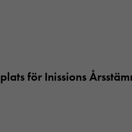
 plats för Inissions Årsstä