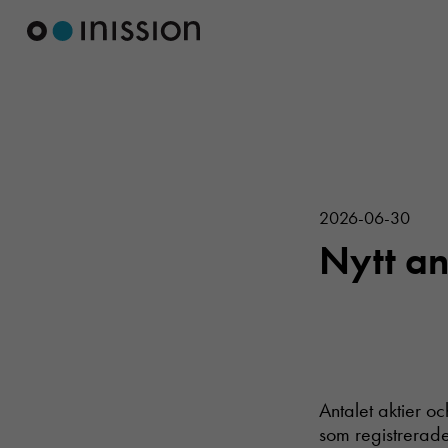
2026-06-30
Nytt ant
Antalet aktier oc
som registrerade