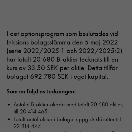
I det optionsprogram som beslutades vid
Inissions bolagsstämma den 5 maj 2022
(serie 2022/2025:1 och 2022/2025:2)
har totalt 20 680 B-aktier tecknats till en
kurs av 33,50 SEK per aktie. Detta tillför
bolaget 692 780 SEK i eget kapital.
Som en följd av teckningen:
Antalet B-aktier ökade med totalt 20 680 aktier,
till 20 414 465.
Totalt antal aktier i bolaget uppgick därefter till
22 814 477.