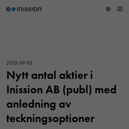
2025-09-03
Nytt antal aktier i
Inission AB (publ) med
anledning av
teckningsoptioner