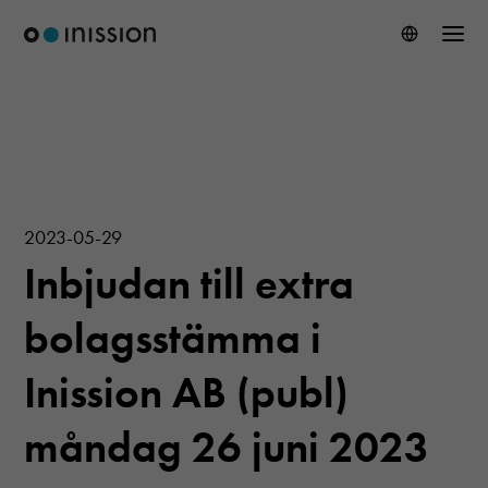
2023-05-29
Inbjudan till extra
bolagsstämma i
Inission AB (publ)
måndag 26 juni 2023