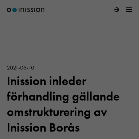
2021-06-10
Inission inleder
förhandling gällande
omstrukturering av
Inission Borås