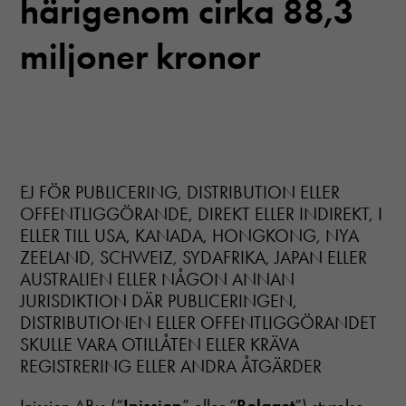
härigenom cirka 88,3
miljoner kronor
EJ FÖR PUBLICERING, DISTRIBUTION ELLER
OFFENTLIGGÖRANDE, DIREKT ELLER INDIREKT, I
ELLER TILL USA, KANADA, HONGKONG, NYA
ZEELAND, SCHWEIZ, SYDAFRIKA, JAPAN ELLER
AUSTRALIEN ELLER NÅGON ANNAN
JURISDIKTION DÄR PUBLICERINGEN,
DISTRIBUTIONEN ELLER OFFENTLIGGÖRANDET
SKULLE VARA OTILLÅTEN ELLER KRÄVA
REGISTRERING ELLER ANDRA ÅTGÄRDER