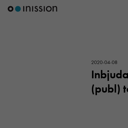
2020-04-08
Inbjuda
(publ) 