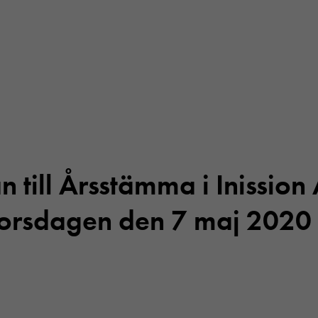
n till Årsstämma i Inission
torsdagen den 7 maj 2020